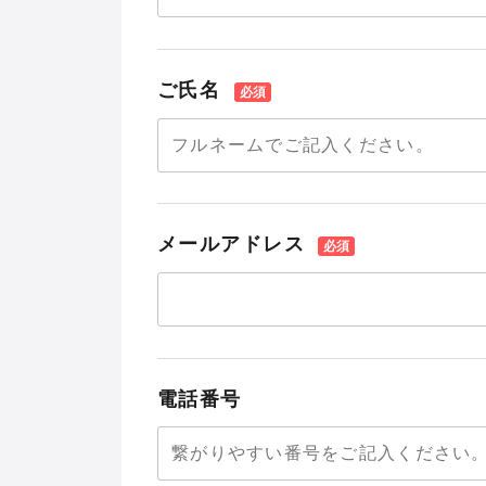
ご氏名
メールアドレス
電話番号