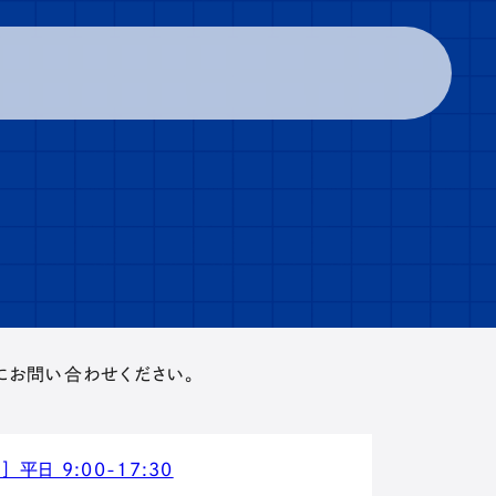
お問い合わせください。
 平日 9:00-17:30