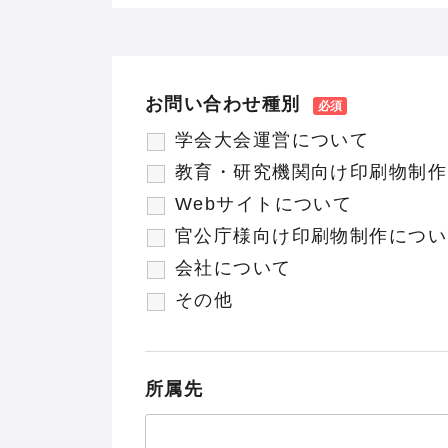
お問い合わせ種別
学会大会運営について
教育・研究機関向け印刷物制作
Webサイトについて
官公庁様向け印刷物制作につい
会社について
その他
所属先