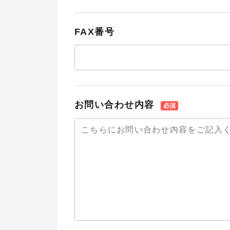
FAX番号
お問い合わせ内容