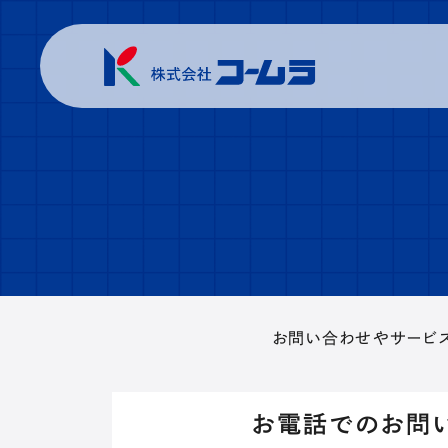
お問い合わせやサービ
お電話でのお問