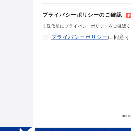
プライバシーポリシーのご確認
※送信前にプライバシーポリシーをご確認く
プライバシーポリシー
に同意す
This s