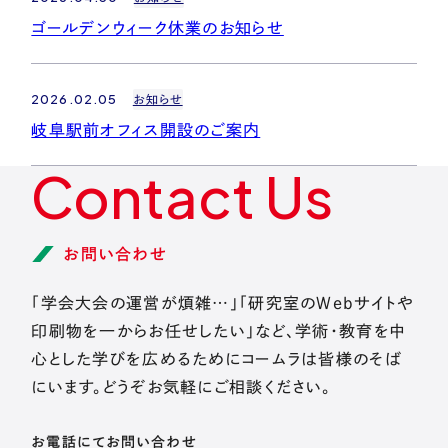
ゴールデンウィーク休業のお知らせ
お問い合わせ
2026.02.05
お知らせ
プライバシーポリシー
サイトマップ
岐阜駅前オフィス開設のご案内
©2024 KOHMURA Inc.ALL RIGHTS RESERVED.
Contact Us
お問い合わせ
「学会大会の運営が煩雑…」「研究室のWebサイトや
印刷物を一からお任せしたい」など、学術・教育を中
心とした学びを広めるためにコームラは皆様のそば
にいます。どうぞお気軽にご相談ください。
お電話にてお問い合わせ