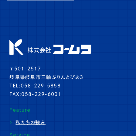
〒501-2517
岐阜県岐阜市三輪ぷりんとぴあ3
TEL:058-229-5858
FAX:058-229-6001
Feature
私たちの強み
Service