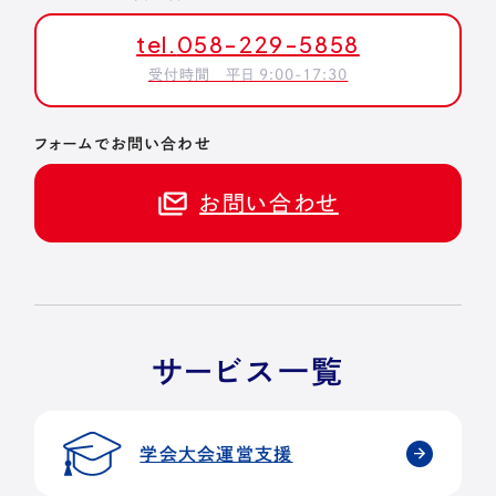
tel.
058-229-5858
受付時間 平日 9:00-17:30
フォームでお問い合わせ
お問い合わせ
サービス一覧
学会大会運営支援